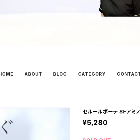
HOME
ABOUT
BLOG
CATEGORY
CONTAC
セルールボーテ SFアミ
¥5,280