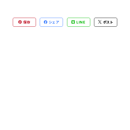
保存
シェア
LINE
ポスト