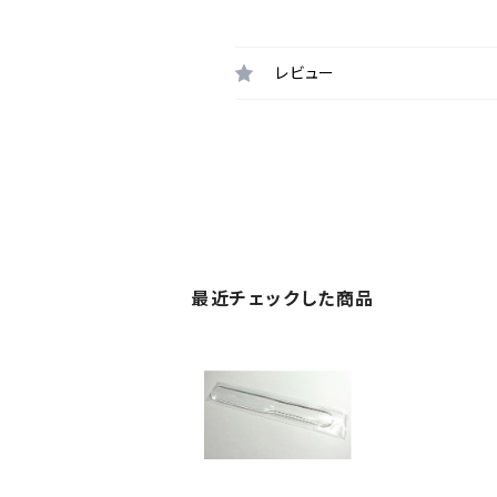
レビュー
最近チェックした商品