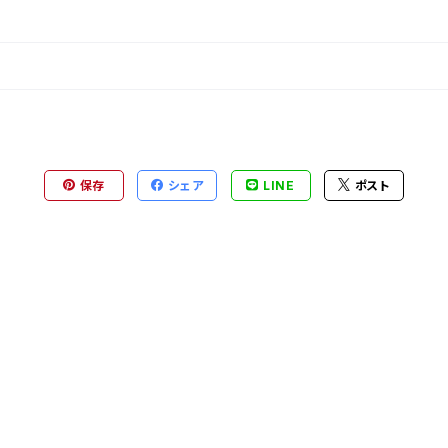
保存
シェア
LINE
ポスト