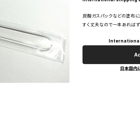
炭酸ガスパックなどの塗布に
すく丈夫なので一本あればず
Internationa
Ad
日本国内